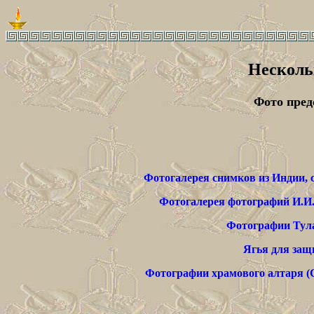
Несколь
Фото пред
Фотогалерея снимков из Индии, 
Фотогалерея фотографий И.И. 
Фотографии Тул
Ягья для защи
Фотографии храмового алтаря 