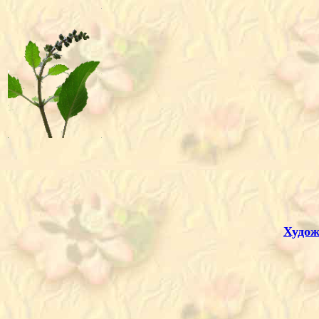
Худож